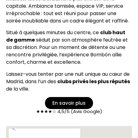
capitale. Ambiance tamisée, espace VIP, service
irréprochable : tout est réuni pour passer une
soirée inoubliable dans un cadre élégant et raffiné.
Situé à quelques minutes du centre, ce
club haut
de gamme
séduit par son atmosphère feutrée et
sa discrétion. Pour un moment de détente ou une
rencontre privilégiée, l’expérience Bombón allie
confort, charme et excellence.
Laissez-vous tenter par une nuit unique au cœur de
Madrid, dans l’un des
clubs privés les plus réputés
de la ville.
En savoir plus
★★★★☆ 4,5/5 (Avis Google)