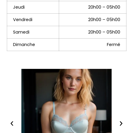
Jeudi
20h00 – 05h00
Vendredi
20h00 – 05h00
Samedi
20h00 – 05h00
Dimanche
Fermé