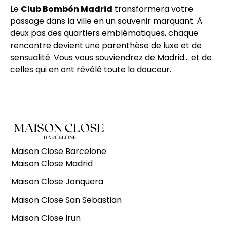
Le
Club Bombón Madrid
transformera votre
passage dans la ville en un souvenir marquant. À
deux pas des quartiers emblématiques, chaque
rencontre devient une parenthèse de luxe et de
sensualité. Vous vous souviendrez de Madrid… et de
celles qui en ont révélé toute la douceur.
Maison Close Barcelone
Maison Close Madrid
Maison Close Jonquera
Maison Close San Sebastian
Maison Close Irun