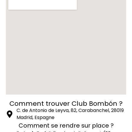
Comment trouver Club Bombón ?
C. de Antonio de Leyva, 82, Carabanchel, 28019
Madrid, Espagne
Comment se rendre sur place ?