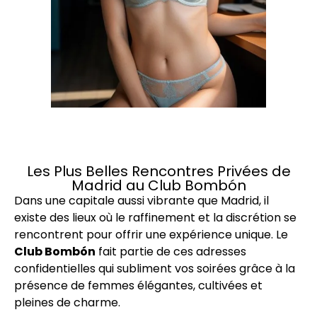
Les Plus Belles Rencontres Privées de
Madrid au Club Bombón
Dans une capitale aussi vibrante que Madrid, il
existe des lieux où le raffinement et la discrétion se
rencontrent pour offrir une expérience unique. Le
Club Bombón
fait partie de ces adresses
confidentielles qui subliment vos soirées grâce à la
présence de femmes élégantes, cultivées et
pleines de charme.