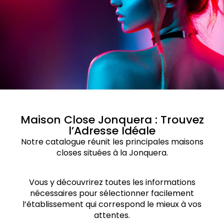
Maison Close Jonquera : Trouvez
l’Adresse Idéale
Notre catalogue réunit les principales maisons
closes situées à la Jonquera.
Vous y découvrirez toutes les informations
nécessaires pour sélectionner facilement
l’établissement qui correspond le mieux à vos
attentes.