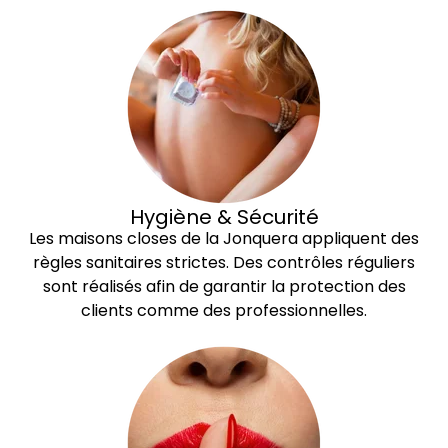
Hygiène & Sécurité
Les maisons closes de la Jonquera appliquent des
règles sanitaires strictes. Des contrôles réguliers
sont réalisés afin de garantir la protection des
clients comme des professionnelles.