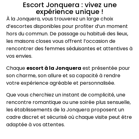
Escort Jonquera : vivez une
expérience unique !
À la Jonquera, vous trouverez un large choix
d’escortes disponibles pour profiter d’un moment
hors du commun. De passage ou habitué des lieux,
les maisons closes vous offrent l’occasion de
rencontrer des femmes séduisantes et attentives à
vos envies.
Chaque
escort à la Jonquera
est présentée pour
son charme, son allure et sa capacité à rendre
votre expérience agréable et personnalisée.
Que vous cherchiez un instant de complicité, une
rencontre romantique ou une soirée plus sensuelle,
les établissements de la Jonquera proposent un
cadre discret et sécurisé où chaque visite peut être
adaptée à vos attentes.