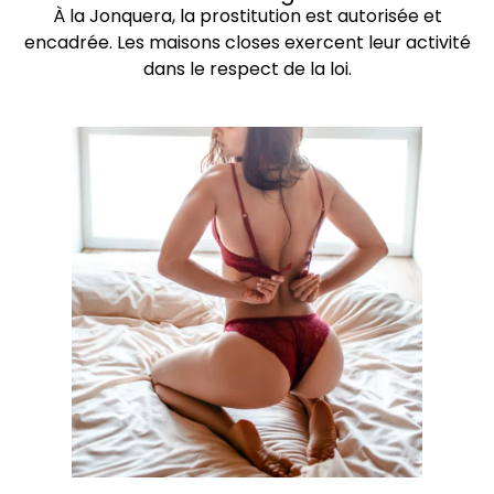
À la Jonquera, la prostitution est autorisée et
encadrée. Les maisons closes exercent leur activité
dans le respect de la loi.