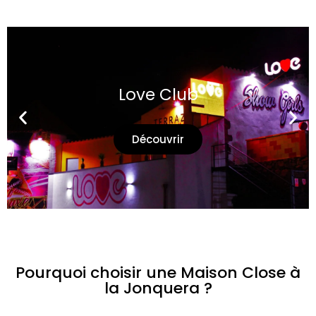
Love Club
Découvrir
Pourquoi choisir une Maison Close à
la Jonquera ?