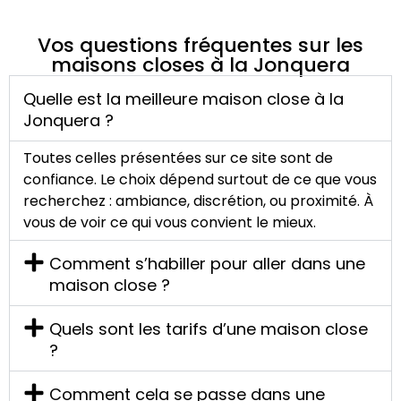
Vos questions fréquentes sur les
maisons closes à la Jonquera
Quelle est la meilleure maison close à la
Jonquera ?
Toutes celles présentées sur ce site sont de
confiance. Le choix dépend surtout de ce que vous
recherchez : ambiance, discrétion, ou proximité. À
vous de voir ce qui vous convient le mieux.
Comment s’habiller pour aller dans une
maison close ?
Quels sont les tarifs d’une maison close
?
Comment cela se passe dans une