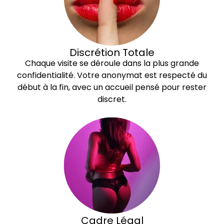
Discrétion Totale
Chaque visite se déroule dans la plus grande
confidentialité. Votre anonymat est respecté du
début à la fin, avec un accueil pensé pour rester
discret.
Cadre Légal