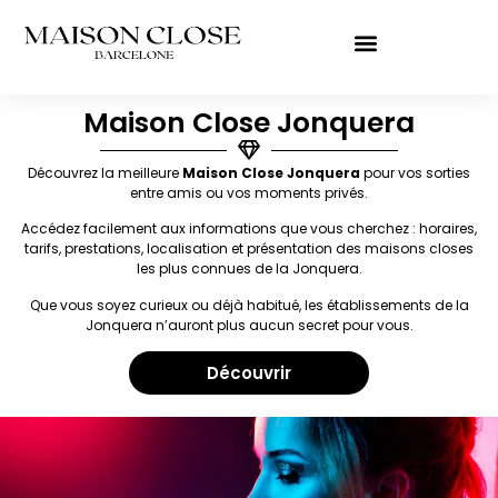
Maison Close Jonquera
Découvrez la meilleure
Maison Close Jonquera
pour vos sorties
entre amis ou vos moments privés.
Accédez facilement aux informations que vous cherchez : horaires,
tarifs, prestations, localisation et présentation des maisons closes
les plus connues de la Jonquera.
Que vous soyez curieux ou déjà habitué, les établissements de la
Jonquera n’auront plus aucun secret pour vous.
Découvrir