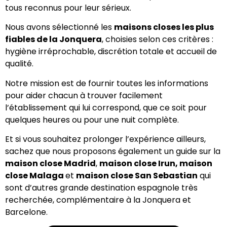
tous reconnus pour leur sérieux.
Nous avons sélectionné les
maisons closes les plus
fiables de la Jonquera
, choisies selon ces critères :
hygiène irréprochable, discrétion totale et accueil de
qualité.
Notre mission est de fournir toutes les informations
pour aider chacun à trouver facilement
l’établissement qui lui correspond, que ce soit pour
quelques heures ou pour une nuit complète.
Et si vous souhaitez prolonger l’expérience ailleurs,
sachez que nous proposons également un guide sur la
maison close Madrid
,
maison close Irun
,
maison
close Malaga
et
maison close San Sebastian
qui
sont d’autres grande destination espagnole très
recherchée, complémentaire à la Jonquera et
Barcelone.