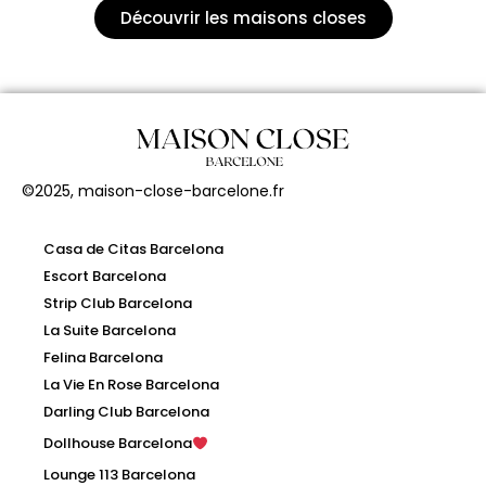
Découvrir les maisons closes
©2025, maison-close-barcelone.fr
Casa de Citas Barcelona
Escort Barcelona
Strip Club Barcelona
La Suite Barcelona
Felina Barcelona
La Vie En Rose Barcelona
Darling Club Barcelona
Dollhouse Barcelona
Lounge 113 Barcelona