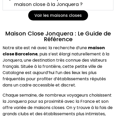
maison close à la Jonquera ?
Voir les maisons closes
Maison Close Jonquera : Le Guide de
Référence
Notre site est né avec la recherche d’une
maison
close Barcelone
, puis s’est élargi naturellement à la
Jonquera, une destination très connue des visiteurs
français. Située à la frontière, cette petite ville de
Catalogne est aujourd’hui l’un des lieux les plus
fréquentés pour profiter d’établissements réputés
dans un cadre accessible et discret.
Chaque semaine, de nombreux voyageurs choisissent
la Jonquera pour sa proximité avec la France et son
offre variée de maisons closes. On y trouve à la fois de
grands clubs et des établissements plus intimistes,